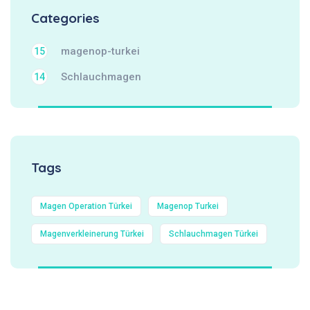
Categories
magenop-turkei
15
Schlauchmagen
14
Tags
Magen Operation Türkei
Magenop Turkei
Magenverkleinerung Türkei
Schlauchmagen Türkei