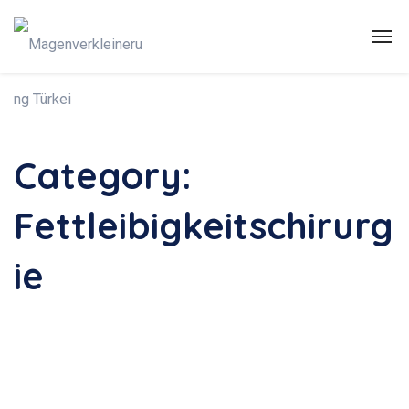
Category:
Fettleibigkeitschirurg
ie