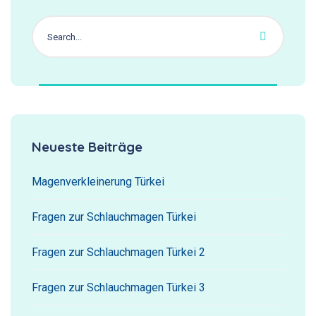
Neueste Beiträge
Magenverkleinerung Türkei
Fragen zur Schlauchmagen Türkei
Fragen zur Schlauchmagen Türkei 2
Fragen zur Schlauchmagen Türkei 3