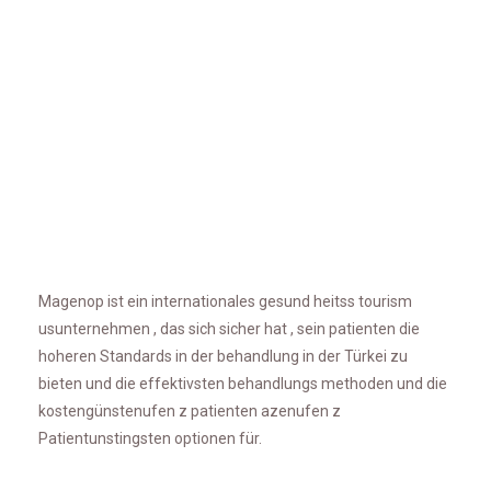
Magenop ist ein internationales gesund heitss tourism
usunternehmen , das sich sicher hat , sein patienten die
hoheren Standards in der behandlung in der Türkei zu
bieten und die effektivsten behandlungs methoden und die
kostengünstenufen z patienten azenufen z
Patientunstingsten optionen für.