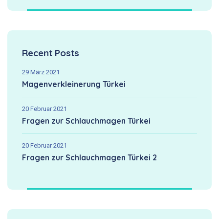
Recent Posts
29 März 2021
Magenverkleinerung Türkei
20 Februar 2021
Fragen zur Schlauchmagen Türkei
20 Februar 2021
Fragen zur Schlauchmagen Türkei 2