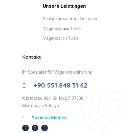
Unsere Leistungen
Schlauchmagen in der Türkei
Magenbypass Türkei
Magenballon Türkei
Kontakt
Ihr Spezialist für Magenverkleinerung
+90 551 848 31 62
Kızıltoprak, 921. Sk. No:27, 07300
Muratpaşa/Antalya
Sozialen Medien