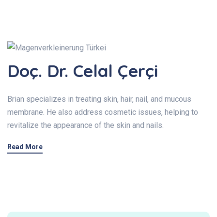
Doç. Dr. Celal Çerçi
Brian specializes in treating skin, hair, nail, and mucous
membrane. He also address cosmetic issues, helping to
revitalize the appearance of the skin and nails.
Read More