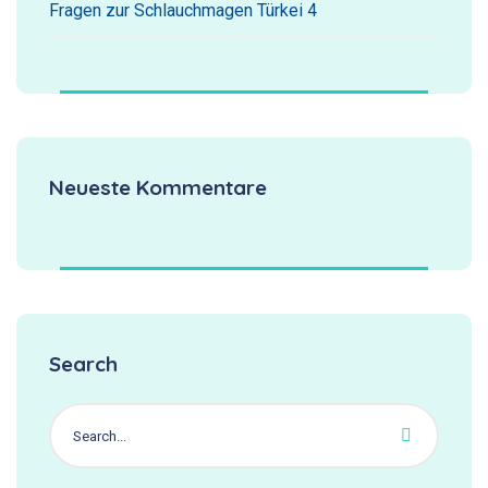
Fragen zur Schlauchmagen Türkei 4
Neueste Kommentare
Search